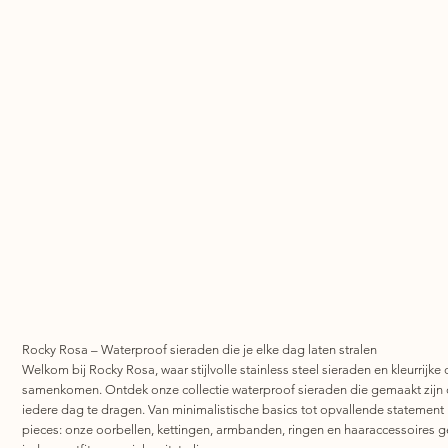
Rocky Rosa – Waterproof sieraden die je elke dag laten stralen
Welkom bij Rocky Rosa, waar stijlvolle stainless steel sieraden en kleurrijke 
samenkomen. Ontdek onze collectie waterproof sieraden die gemaakt zijn
iedere dag te dragen. Van minimalistische basics tot opvallende statement
pieces: onze oorbellen, kettingen, armbanden, ringen en haaraccessoires 