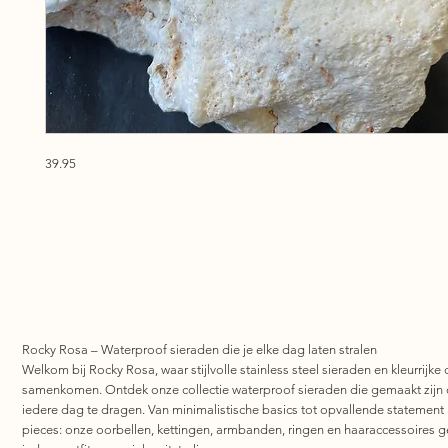
39.95
Rocky Rosa – Waterproof sieraden die je elke dag laten stralen
Welkom bij Rocky Rosa, waar stijlvolle stainless steel sieraden en kleurrijke 
samenkomen. Ontdek onze collectie waterproof sieraden die gemaakt zijn
iedere dag te dragen. Van minimalistische basics tot opvallende statement
pieces: onze oorbellen, kettingen, armbanden, ringen en haaraccessoires 