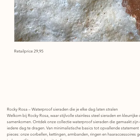
Retailprice 29,95
Rocky Rosa – Waterproof sieraden die je elke dag laten stralen
Welkom bij Rocky Rosa, waar stijlvolle stainless steel sieraden en kleurrijke 
samenkomen. Ontdek onze collectie waterproof sieraden die gemaakt zijn
iedere dag te dragen. Van minimalistische basics tot opvallende statement
pieces: onze oorbellen, kettingen, armbanden, ringen en haaraccessoires 